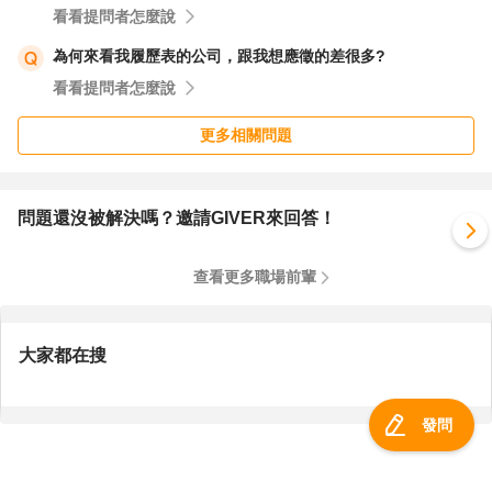
看看提問者怎麼說
為何來看我履歷表的公司，跟我想應徵的差很多?
看看提問者怎麼說
更多相關問題
問題還沒被解決嗎？邀請GIVER來回答！
查看更多職場前輩
大家都在搜
發問